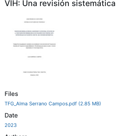
VIH: Una revisión sistemática
Files
TFG_Alma Serrano Campos.pdf
(2.85 MB)
Date
2023