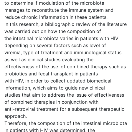
to determine if modulation of the microbiota
manages to reconstitute the immune system and
reduce chronic inflammation in these patients.
In this research, a bibliographic review of the literature
was carried out on how the composition of
the intestinal microbiota varies in patients with HIV
depending on several factors such as level of
viremia, type of treatment and immunological status,
as well as clinical studies evaluating the
effectiveness of the use. of combined therapy such as
probiotics and fecal transplant in patients
with HIV, in order to collect updated biomedical
information, which aims to guide new clinical
studies that aim to address the issue of effectiveness
of combined therapies in conjunction with
anti-retroviral treatment for a subsequent therapeutic
approach.
Therefore, the composition of the intestinal microbiota
in patients with HIV was determined, the