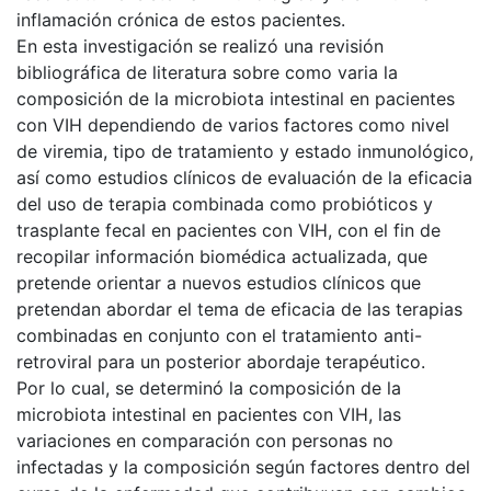
inflamación crónica de estos pacientes.
En esta investigación se realizó una revisión
bibliográfica de literatura sobre como varia la
composición de la microbiota intestinal en pacientes
con VIH dependiendo de varios factores como nivel
de viremia, tipo de tratamiento y estado inmunológico,
así como estudios clínicos de evaluación de la eficacia
del uso de terapia combinada como probióticos y
trasplante fecal en pacientes con VIH, con el fin de
recopilar información biomédica actualizada, que
pretende orientar a nuevos estudios clínicos que
pretendan abordar el tema de eficacia de las terapias
combinadas en conjunto con el tratamiento anti-
retroviral para un posterior abordaje terapéutico.
Por lo cual, se determinó la composición de la
microbiota intestinal en pacientes con VIH, las
variaciones en comparación con personas no
infectadas y la composición según factores dentro del