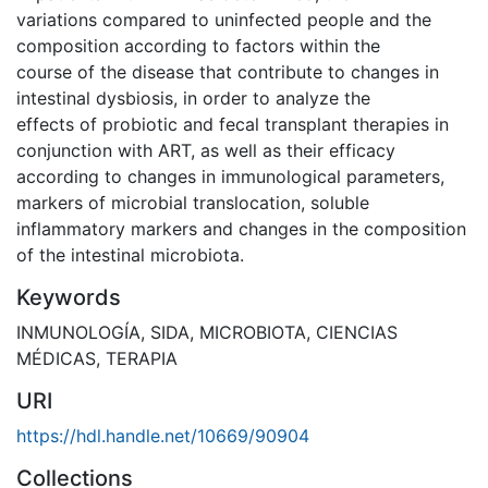
variations compared to uninfected people and the
composition according to factors within the
course of the disease that contribute to changes in
intestinal dysbiosis, in order to analyze the
effects of probiotic and fecal transplant therapies in
conjunction with ART, as well as their efficacy
according to changes in immunological parameters,
markers of microbial translocation, soluble
inflammatory markers and changes in the composition
of the intestinal microbiota.
Keywords
INMUNOLOGÍA
,
SIDA
,
MICROBIOTA
,
CIENCIAS
MÉDICAS
,
TERAPIA
URI
https://hdl.handle.net/10669/90904
Collections