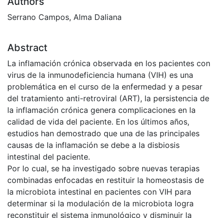
Authors
Serrano Campos, Alma Daliana
Abstract
La inflamación crónica observada en los pacientes con
virus de la inmunodeficiencia humana (VIH) es una
problemática en el curso de la enfermedad y a pesar
del tratamiento anti-retroviral (ART), la persistencia de
la inflamación crónica genera complicaciones en la
calidad de vida del paciente. En los últimos años,
estudios han demostrado que una de las principales
causas de la inflamación se debe a la disbiosis
intestinal del paciente.
Por lo cual, se ha investigado sobre nuevas terapias
combinadas enfocadas en restituir la homeostasis de
la microbiota intestinal en pacientes con VIH para
determinar si la modulación de la microbiota logra
reconstituir el sistema inmunológico y disminuir la