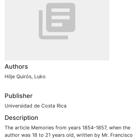
Authors
Hilje Quirós, Luko
Publisher
Universidad de Costa Rica
Description
The article Memories from years 1854-1857, when the
author was 18 to 21 years old, written by Mr. Francisco