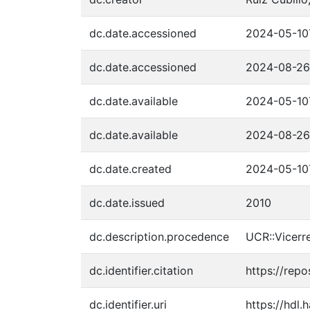
dc.date.accessioned
2024-05-10
dc.date.accessioned
2024-08-26
dc.date.available
2024-05-10
dc.date.available
2024-08-26
dc.date.created
2024-05-10
dc.date.issued
2010
dc.description.procedence
UCR::Vicerre
dc.identifier.citation
https://repo
dc.identifier.uri
https://hdl