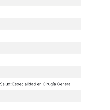
Salud::Especialidad en Cirugía General