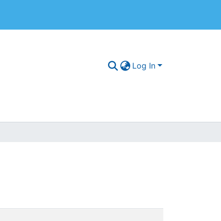
Log In