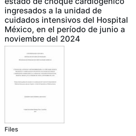
estado de choque cardiogénico
ingresados a la unidad de
cuidados intensivos del Hospital
México, en el período de junio a
noviembre del 2024
Files