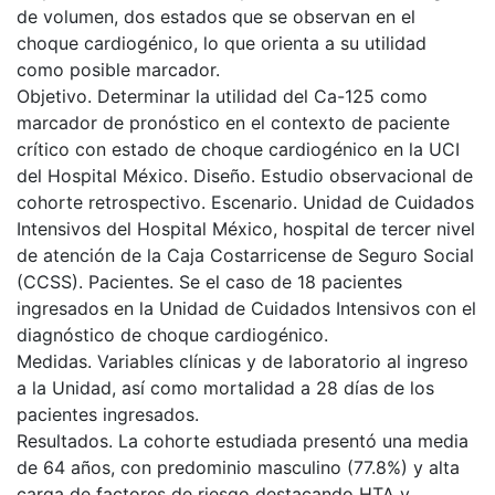
de volumen, dos estados que se observan en el
choque cardiogénico, lo que orienta a su utilidad
como posible marcador.
Objetivo. Determinar la utilidad del Ca-125 como
marcador de pronóstico en el contexto de paciente
crítico con estado de choque cardiogénico en la UCI
del Hospital México. Diseño. Estudio observacional de
cohorte retrospectivo. Escenario. Unidad de Cuidados
Intensivos del Hospital México, hospital de tercer nivel
de atención de la Caja Costarricense de Seguro Social
(CCSS). Pacientes. Se el caso de 18 pacientes
ingresados en la Unidad de Cuidados Intensivos con el
diagnóstico de choque cardiogénico.
Medidas. Variables clínicas y de laboratorio al ingreso
a la Unidad, así como mortalidad a 28 días de los
pacientes ingresados.
Resultados. La cohorte estudiada presentó una media
de 64 años, con predominio masculino (77.8%) y alta
carga de factores de riesgo destacando HTA y