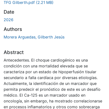
TFG Gilberth.pdf
(2.21 MB)
Date
2026
Authors
Morera Arguedas, Gilberth Jesús
Abstract
Antecedentes. El choque cardiogénico es una
condición con una mortalidad elevada que se
caracteriza por un estado de hipoperfusión tisular
secundario a falla cardíaca por diversas etiologías.
Actualmente, la identificación de un marcador que
permita predecir el pronóstico de este es un desafío
médico. El Ca-125 es un marcador usado en
oncología, sin embargo, ha mostrado correlacionarse
en procesos inflamatorios y otros como sobrecarga