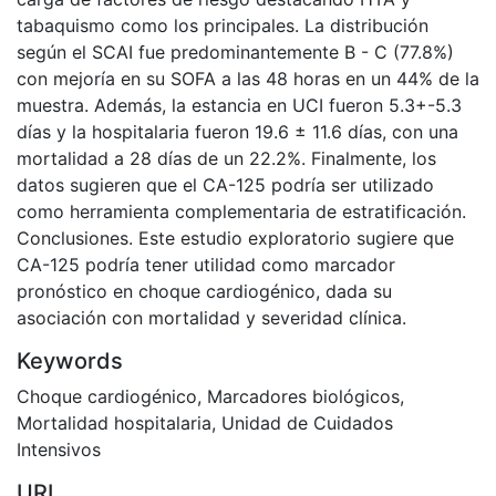
tabaquismo como los principales. La distribución
según el SCAI fue predominantemente B - C (77.8%)
con mejoría en su SOFA a las 48 horas en un 44% de la
muestra. Además, la estancia en UCI fueron 5.3+-5.3
días y la hospitalaria fueron 19.6 ± 11.6 días, con una
mortalidad a 28 días de un 22.2%. Finalmente, los
datos sugieren que el CA-125 podría ser utilizado
como herramienta complementaria de estratificación.
Conclusiones. Este estudio exploratorio sugiere que
CA-125 podría tener utilidad como marcador
pronóstico en choque cardiogénico, dada su
asociación con mortalidad y severidad clínica.
Keywords
Choque cardiogénico
,
Marcadores biológicos
,
Mortalidad hospitalaria
,
Unidad de Cuidados
Intensivos
URI