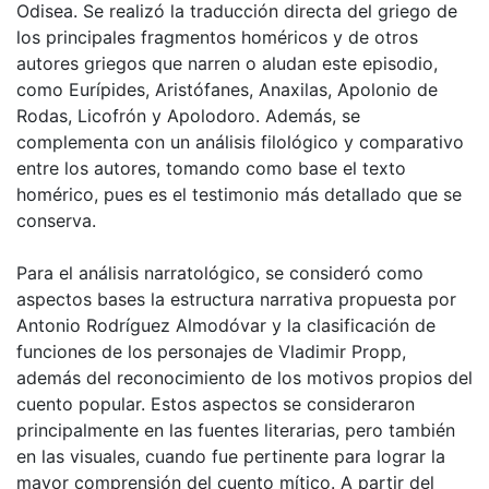
Odisea. Se realizó la traducción directa del griego de
los principales fragmentos homéricos y de otros
autores griegos que narren o aludan este episodio,
como Eurípides, Aristófanes, Anaxilas, Apolonio de
Rodas, Licofrón y Apolodoro. Además, se
complementa con un análisis filológico y comparativo
entre los autores, tomando como base el texto
homérico, pues es el testimonio más detallado que se
conserva.
Para el análisis narratológico, se consideró como
aspectos bases la estructura narrativa propuesta por
Antonio Rodríguez Almodóvar y la clasificación de
funciones de los personajes de Vladimir Propp,
además del reconocimiento de los motivos propios del
cuento popular. Estos aspectos se consideraron
principalmente en las fuentes literarias, pero también
en las visuales, cuando fue pertinente para lograr la
mayor comprensión del cuento mítico. A partir del