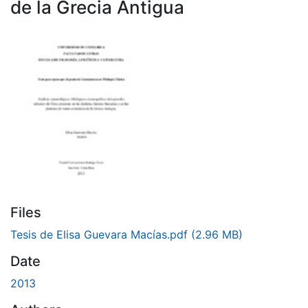
de la Grecia Antigua
Files
Tesis de Elisa Guevara Macías.pdf
(2.96 MB)
Date
2013