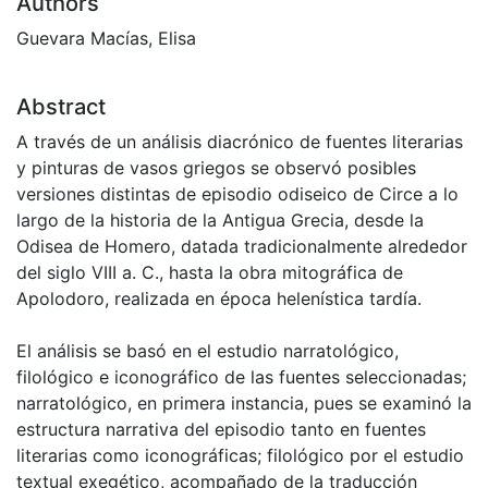
Authors
Guevara Macías, Elisa
Abstract
A través de un análisis diacrónico de fuentes literarias
y pinturas de vasos griegos se observó posibles
versiones distintas de episodio odiseico de Circe a lo
largo de la historia de la Antigua Grecia, desde la
Odisea de Homero, datada tradicionalmente alrededor
del siglo VIII a. C., hasta la obra mitográfica de
Apolodoro, realizada en época helenística tardía.
El análisis se basó en el estudio narratológico,
filológico e iconográfico de las fuentes seleccionadas;
narratológico, en primera instancia, pues se examinó la
estructura narrativa del episodio tanto en fuentes
literarias como iconográficas; filológico por el estudio
textual exegético, acompañado de la traducción