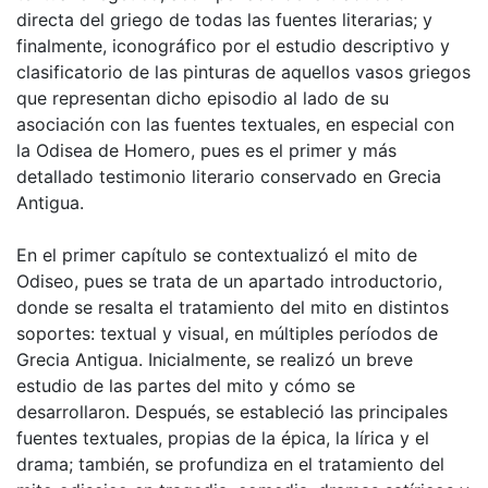
directa del griego de todas las fuentes literarias; y
finalmente, iconográfico por el estudio descriptivo y
clasificatorio de las pinturas de aquellos vasos griegos
que representan dicho episodio al lado de su
asociación con las fuentes textuales, en especial con
la Odisea de Homero, pues es el primer y más
detallado testimonio literario conservado en Grecia
Antigua.
En el primer capítulo se contextualizó el mito de
Odiseo, pues se trata de un apartado introductorio,
donde se resalta el tratamiento del mito en distintos
soportes: textual y visual, en múltiples períodos de
Grecia Antigua. Inicialmente, se realizó un breve
estudio de las partes del mito y cómo se
desarrollaron. Después, se estableció las principales
fuentes textuales, propias de la épica, la lírica y el
drama; también, se profundiza en el tratamiento del