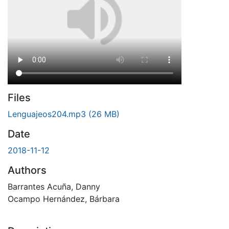
Files
Lenguajeos204.mp3
(26 MB)
Date
2018-11-12
Authors
Barrantes Acuña, Danny
Ocampo Hernández, Bárbara