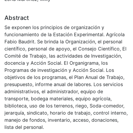
Abstract
Se exponen los principios de organización y
funcionamiento de la Estación Experimental. Agrícola
Fabio Baudrit. Se brinda la Organización, el personal
científico, personal de apoyo, el Consejo Científico, El
Comité de Trabajo, las actividades de Investigación,
docencia y Acción Social. El Organigrama, los
Programas de investigación y Acción Social. Los
objetivos de los programas, el Plan Anual de Trabajo,
presupuesto, informe anual de labores. Los servicios
administrativos, el administrador, equipo de
transporte, bodega materiales, equipo agrícola,
biblioteca, uso de los terrenos, riego, Soda-comedor,
jerarquía, sindicato, horario de trabajo, control interno,
manejo de fondos, inventario, acceso, donaciones,
lista del personal.