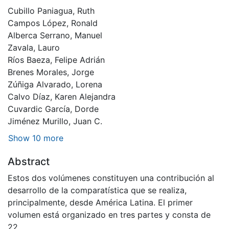
Cubillo Paniagua, Ruth
Campos López, Ronald
Alberca Serrano, Manuel
Zavala, Lauro
Ríos Baeza, Felipe Adrián
Brenes Morales, Jorge
Zúñiga Alvarado, Lorena
Calvo Díaz, Karen Alejandra
Cuvardic García, Dorde
Jiménez Murillo, Juan C.
Show 10 more
Abstract
Estos dos volúmenes constituyen una contribución al
desarrollo de la comparatística que se realiza,
principalmente, desde América Latina. El primer
volumen está organizado en tres partes y consta de
22