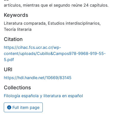
artículos, mientras que el segundo reúne 24 capítulos.
Keywords
Literatura comparada
,
Estudios interdisciplinarios
,
Teoría literaria
Citation
https://cihac.fcs.ucr.ac.cr/wp-
content/uploads/Cubillo&Campos978-9968-919-55-
5.pdf
URI
https://hdl.handle.net/10669/83145
Collections
Filología española y literatura en español
Full item page