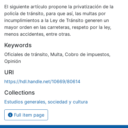
El siguiente artículo propone la privatización de la
policía de tránsito, para que así, las multas por
incumplimientos a la Ley de Tránsito generen un
mayor orden en las carreteras, respeto por la ley,
menos accidentes, entre otras.
Keywords
Oficiales de tránsito
,
Multa
,
Cobro de impuestos
,
Opinión
URI
https://hdl.handle.net/10669/80614
Collections
Estudios generales, sociedad y cultura
Full item page