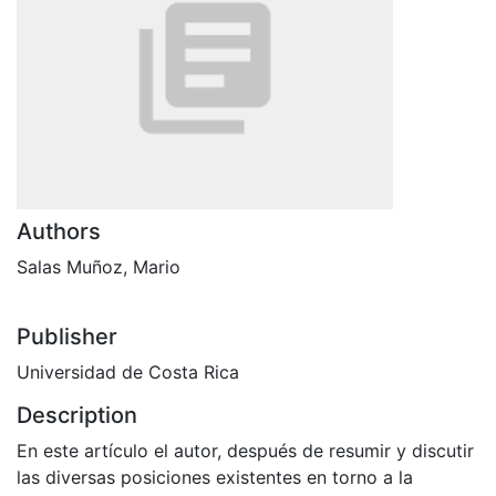
Authors
Salas Muñoz, Mario
Publisher
Universidad de Costa Rica
Description
En este artículo el autor, después de resumir y discutir
las diversas posiciones existentes en torno a la