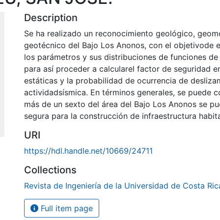
Description
Se ha realizado un reconocimiento geológico, geom
geotécnico del Bajo Los Anonos, con el objetivode 
los parámetros y sus distribuciones de funciones de
para así proceder a calcularel factor de seguridad 
estáticas y la probabilidad de ocurrencia de desliz
actividadsísmica. En términos generales, se puede c
más de un sexto del área del Bajo Los Anonos se p
segura para la construcción de infraestructura habit
URI
https://hdl.handle.net/10669/24711
Collections
Revista de Ingeniería de la Universidad de Costa Ric
Full item page