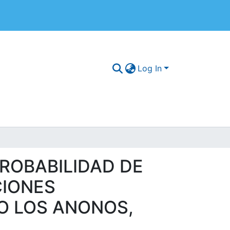
Log In
PROBABILIDAD DE
CIONES
O LOS ANONOS,