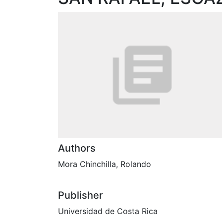
Authors
Mora Chinchilla, Rolando
Publisher
Universidad de Costa Rica