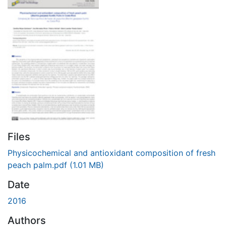
Files
Physicochemical and antioxidant composition of fresh
peach palm.pdf
(1.01 MB)
Date
2016
Authors