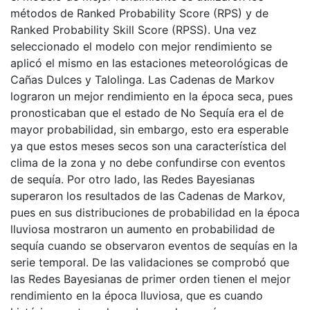
métodos de Ranked Probability Score (RPS) y de
Ranked Probability Skill Score (RPSS). Una vez
seleccionado el modelo con mejor rendimiento se
aplicó el mismo en las estaciones meteorológicas de
Cañas Dulces y Talolinga. Las Cadenas de Markov
lograron un mejor rendimiento en la época seca, pues
pronosticaban que el estado de No Sequía era el de
mayor probabilidad, sin embargo, esto era esperable
ya que estos meses secos son una característica del
clima de la zona y no debe confundirse con eventos
de sequía. Por otro lado, las Redes Bayesianas
superaron los resultados de las Cadenas de Markov,
pues en sus distribuciones de probabilidad en la época
lluviosa mostraron un aumento en probabilidad de
sequía cuando se observaron eventos de sequías en la
serie temporal. De las validaciones se comprobó que
las Redes Bayesianas de primer orden tienen el mejor
rendimiento en la época lluviosa, que es cuando