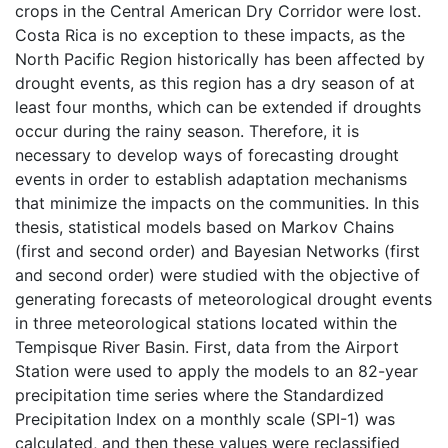
crops in the Central American Dry Corridor were lost.
Costa Rica is no exception to these impacts, as the
North Pacific Region historically has been affected by
drought events, as this region has a dry season of at
least four months, which can be extended if droughts
occur during the rainy season. Therefore, it is
necessary to develop ways of forecasting drought
events in order to establish adaptation mechanisms
that minimize the impacts on the communities. In this
thesis, statistical models based on Markov Chains
(first and second order) and Bayesian Networks (first
and second order) were studied with the objective of
generating forecasts of meteorological drought events
in three meteorological stations located within the
Tempisque River Basin. First, data from the Airport
Station were used to apply the models to an 82-year
precipitation time series where the Standardized
Precipitation Index on a monthly scale (SPI-1) was
calculated, and then these values were reclassified