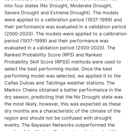
into four states (No Drought, Moderate Drought,
Severe Drought and Extreme Drought). The models
were applied to a calibration period (1937-1999) and
their performance was evaluated in a validation period
(2000-2020). The models were applied to a calibration
period (1937-1999) and their performance was
evaluated in a validation period (2000-2020). The
Ranked Probability Score (RPS) and Ranked
Probability Skill Score (RPSS) methods were used to
select the best performing model. Once the best
performing model was selected, we applied it to the
Cañas Dulces and Talolinga weather stations. The
Markov Chains obtained a better performance in the
dry season, predicting that the No Drought state was
the most likely, however, this was expected as these
dry months are a characteristic of the climate of the
region and should not be confused with drought
events. The Bayesian Networks outperformed the