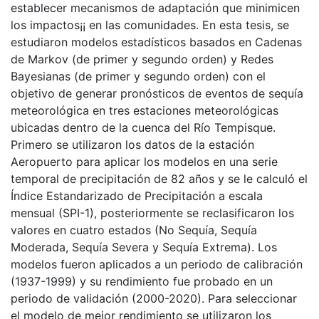
establecer mecanismos de adaptación que minimicen
los impactos¡¡ en las comunidades. En esta tesis, se
estudiaron modelos estadísticos basados en Cadenas
de Markov (de primer y segundo orden) y Redes
Bayesianas (de primer y segundo orden) con el
objetivo de generar pronósticos de eventos de sequía
meteorológica en tres estaciones meteorológicas
ubicadas dentro de la cuenca del Río Tempisque.
Primero se utilizaron los datos de la estación
Aeropuerto para aplicar los modelos en una serie
temporal de precipitación de 82 años y se le calculó el
Índice Estandarizado de Precipitación a escala
mensual (SPI-1), posteriormente se reclasificaron los
valores en cuatro estados (No Sequía, Sequía
Moderada, Sequía Severa y Sequía Extrema). Los
modelos fueron aplicados a un periodo de calibración
(1937-1999) y su rendimiento fue probado en un
periodo de validación (2000-2020). Para seleccionar
el modelo de mejor rendimiento se utilizaron los