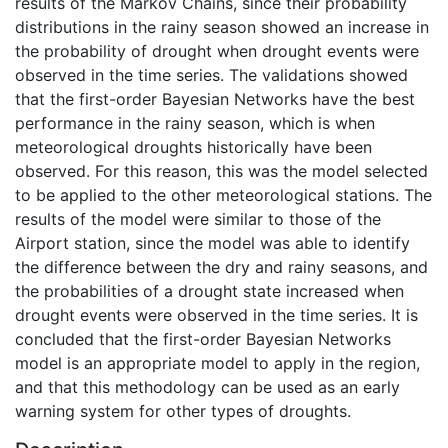
results of the Markov Chains, since their probability
distributions in the rainy season showed an increase in
the probability of drought when drought events were
observed in the time series. The validations showed
that the first-order Bayesian Networks have the best
performance in the rainy season, which is when
meteorological droughts historically have been
observed. For this reason, this was the model selected
to be applied to the other meteorological stations. The
results of the model were similar to those of the
Airport station, since the model was able to identify
the difference between the dry and rainy seasons, and
the probabilities of a drought state increased when
drought events were observed in the time series. It is
concluded that the first-order Bayesian Networks
model is an appropriate model to apply in the region,
and that this methodology can be used as an early
warning system for other types of droughts.