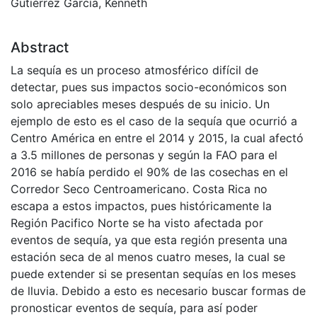
Gutiérrez García, Kenneth
Abstract
La sequía es un proceso atmosférico difícil de
detectar, pues sus impactos socio-económicos son
solo apreciables meses después de su inicio. Un
ejemplo de esto es el caso de la sequía que ocurrió a
Centro América en entre el 2014 y 2015, la cual afectó
a 3.5 millones de personas y según la FAO para el
2016 se había perdido el 90% de las cosechas en el
Corredor Seco Centroamericano. Costa Rica no
escapa a estos impactos, pues históricamente la
Región Pacifico Norte se ha visto afectada por
eventos de sequía, ya que esta región presenta una
estación seca de al menos cuatro meses, la cual se
puede extender si se presentan sequías en los meses
de lluvia. Debido a esto es necesario buscar formas de
pronosticar eventos de sequía, para así poder