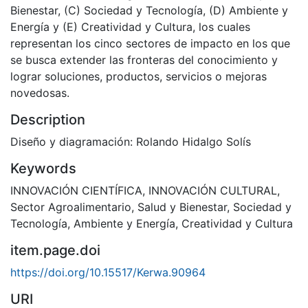
Bienestar, (C) Sociedad y Tecnología, (D) Ambiente y
Energía y (E) Creatividad y Cultura, los cuales
representan los cinco sectores de impacto en los que
se busca extender las fronteras del conocimiento y
lograr soluciones, productos, servicios o mejoras
novedosas.
Description
Diseño y diagramación: Rolando Hidalgo Solís
Keywords
INNOVACIÓN CIENTÍFICA
,
INNOVACIÓN CULTURAL
,
Sector Agroalimentario
,
Salud y Bienestar
,
Sociedad y
Tecnología
,
Ambiente y Energía
,
Creatividad y Cultura
item.page.doi
https://doi.org/10.15517/Kerwa.90964
URI