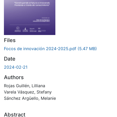
Files
Focos de innovación 2024-2025.pdf
(5.47 MB)
Date
2024-02-21
Authors
Rojas Guillén, Lilliana
Varela Vásquez, Stefany
Sánchez Argüello, Melanie
Abstract