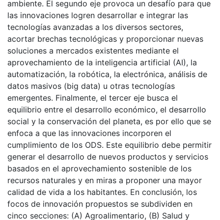
ambiente. El segundo eje provoca un desafío para que
las innovaciones logren desarrollar e integrar las
tecnologías avanzadas a los diversos sectores,
acortar brechas tecnológicas y proporcionar nuevas
soluciones a mercados existentes mediante el
aprovechamiento de la inteligencia artificial (AI), la
automatización, la robótica, la electrónica, análisis de
datos masivos (big data) u otras tecnologías
emergentes. Finalmente, el tercer eje busca el
equilibrio entre el desarrollo económico, el desarrollo
social y la conservación del planeta, es por ello que se
enfoca a que las innovaciones incorporen el
cumplimiento de los ODS. Este equilibrio debe permitir
generar el desarrollo de nuevos productos y servicios
basados en el aprovechamiento sostenible de los
recursos naturales y en miras a proponer una mayor
calidad de vida a los habitantes. En conclusión, los
focos de innovación propuestos se subdividen en
cinco secciones: (A) Agroalimentario, (B) Salud y