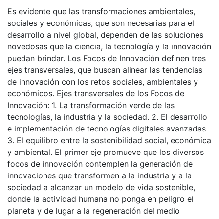
Es evidente que las transformaciones ambientales,
sociales y económicas, que son necesarias para el
desarrollo a nivel global, dependen de las soluciones
novedosas que la ciencia, la tecnología y la innovación
puedan brindar. Los Focos de Innovación definen tres
ejes transversales, que buscan alinear las tendencias
de innovación con los retos sociales, ambientales y
económicos. Ejes transversales de los Focos de
Innovación: 1. La transformación verde de las
tecnologías, la industria y la sociedad. 2. El desarrollo
e implementación de tecnologías digitales avanzadas.
3. El equilibro entre la sostenibilidad social, económica
y ambiental. El primer eje promueve que los diversos
focos de innovación contemplen la generación de
innovaciones que transformen a la industria y a la
sociedad a alcanzar un modelo de vida sostenible,
donde la actividad humana no ponga en peligro el
planeta y de lugar a la regeneración del medio