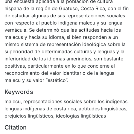
una encuesta aplicada a la población de cultura
hispana de la región de Guatuso, Costa Rica, con el fin
de estudiar algunas de sus representaciones sociales
con respecto al pueblo indígena malecu y su lengua
vernácula. Se determinó que las actitudes hacia los
malecus y hacia su idioma, si bien responden a un
mismo sistema de representación ideológica sobre la
superioridad de determinadas culturas y lenguas y la
inferioridad de los idiomas amerindios, son bastante
positivas, particularmente en lo que concierne al
reconocimiento del valor identitario de la lengua
malecu y su valor “estético”.
Keywords
malecu
,
representaciones sociales sobre los indígenas
,
lenguas indígenas de costa rica
,
actitudes lingüísticas
,
prejuicios lingüísticos
,
ideologías lingüísticas
Citation