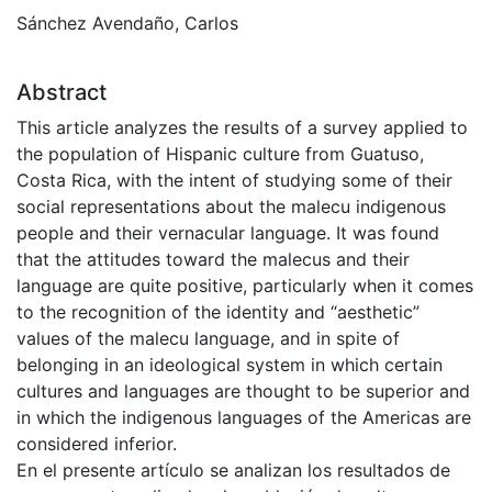
Sánchez Avendaño, Carlos
Abstract
This article analyzes the results of a survey applied to
the population of Hispanic culture from Guatuso,
Costa Rica, with the intent of studying some of their
social representations about the malecu indigenous
people and their vernacular language. It was found
that the attitudes toward the malecus and their
language are quite positive, particularly when it comes
to the recognition of the identity and “aesthetic”
values of the malecu language, and in spite of
belonging in an ideological system in which certain
cultures and languages are thought to be superior and
in which the indigenous languages of the Americas are
considered inferior.
En el presente artículo se analizan los resultados de