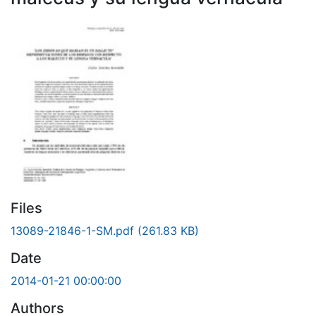
Files
13089-21846-1-SM.pdf
(261.83 KB)
Date
2014-01-21 00:00:00
Authors