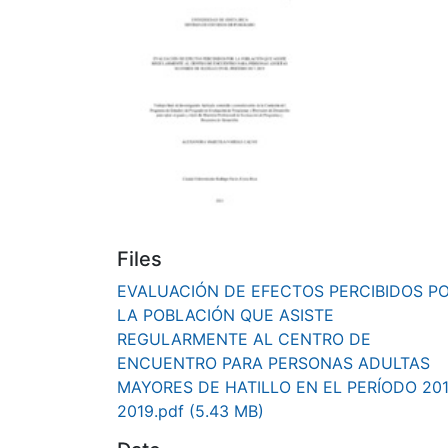
Files
EVALUACIÓN DE EFECTOS PERCIBIDOS P
LA POBLACIÓN QUE ASISTE
REGULARMENTE AL CENTRO DE
ENCUENTRO PARA PERSONAS ADULTAS
MAYORES DE HATILLO EN EL PERÍODO 201
2019.pdf
(5.43 MB)