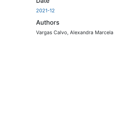
Date
2021-12
Authors
Vargas Calvo, Alexandra Marcela