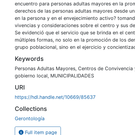
encuentro para personas adultas mayores en la pro
derechos de las personas adultas mayores desde un
en la persona y en el envejecimiento activo? toman
vivencias y consideraciones sobre el centro y sus d
Se evidenció que el servicio que se brinda en el cent
múltiples formas, no solo en la promoción de los de
grupo poblacional, sino en el ejercicio y concientiza
Keywords
Personas Adultas Mayores
,
Centros de Convivencia 
gobierno local
,
MUNICIPALIDADES
URI
https://hdl.handle.net/10669/85637
Collections
Gerontología
Full item page