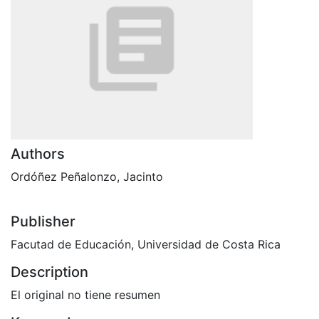
Authors
Ordóñez Peñalonzo, Jacinto
Publisher
Facutad de Educación, Universidad de Costa Rica
Description
El original no tiene resumen