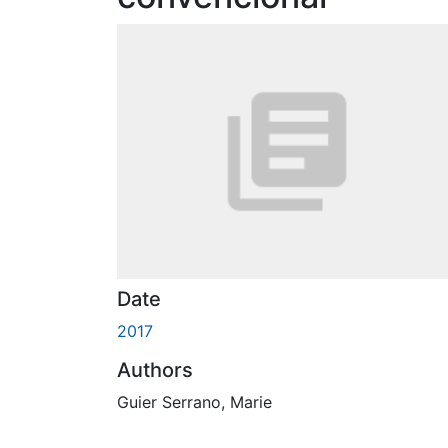
Date
2017
Authors
Guier Serrano, Marie