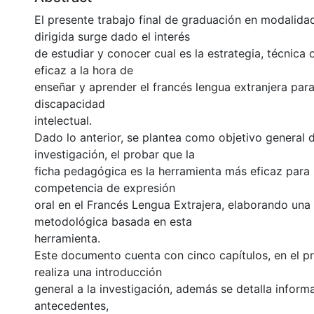
El presente trabajo final de graduación en modalida
dirigida surge dado el interés
de estudiar y conocer cual es la estrategia, técnica
eficaz a la hora de
enseñar y aprender el francés lengua extranjera par
discapacidad
intelectual.
Dado lo anterior, se plantea como objetivo general 
investigación, el probar que la
ficha pedagógica es la herramienta más eficaz para
competencia de expresión
oral en el Francés Lengua Extrajera, elaborando una
metodológica basada en esta
herramienta.
Este documento cuenta con cinco capítulos, en el pr
realiza una introducción
general a la investigación, además se detalla inform
antecedentes,