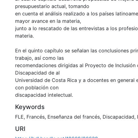
presupuestario actual, tomando
en cuenta el análisis realizado a los países latinoam
mayor avance en la materia,
junto a lo rescatado de las entrevistas a los profesio
materia.
En el quinto capítulo se señalan las conclusiones pri
trabajo, así como las
recomendaciones dirigidas al Proyecto de Inclusión
Discapacidad de al
Universidad de Costa Rica y a docentes en general 
con población con
discapacidad intelectual.
Keywords
FLE
,
Francés
,
Enseñanza del francés
,
Discapacidad
,
URI