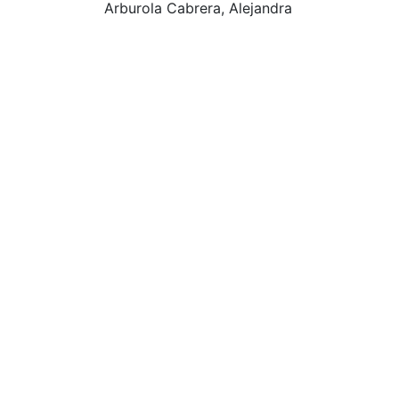
Arburola Cabrera, Alejandra