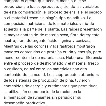
comparó el efecto que tiene el manejo que se
proporciona a los subproductos, siendo las variables
de esta comparación, el proceso de ensilaje, el secado
o el material fresco sin ningún tipo de aditivo. La
composición nutricional de los materiales varió de
acuerdo a la parte de la planta. Las raíces presentaron
el mayor contenido de materia seca, fibra detergente
neutro, fibra detergente ácido, lignina y cenizas.
Mientras que las coronas y los rastrojos mostraron
mayores contenidos de proteína cruda y energía, pero
menor contenido de materia seca. Hubo una diferencia
entre el proceso de deshidratado y el material fresco
o ensilado, no así entre los materiales con alto
contenido de humedad. Los subproductos obtenidos
de los sistemas de producción de piña, tuvieron
contenidos de energía y nutrimentos que permitirían
su utilización como parte de la ración en la
alimentación de rumiantes sin perjudicar su
desempeño productivo.