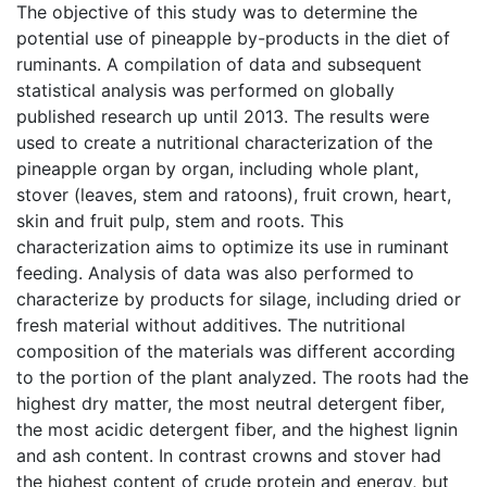
The objective of this study was to determine the
potential use of pineapple by-products in the diet of
ruminants. A compilation of data and subsequent
statistical analysis was performed on globally
published research up until 2013. The results were
used to create a nutritional characterization of the
pineapple organ by organ, including whole plant,
stover (leaves, stem and ratoons), fruit crown, heart,
skin and fruit pulp, stem and roots. This
characterization aims to optimize its use in ruminant
feeding. Analysis of data was also performed to
characterize by products for silage, including dried or
fresh material without additives. The nutritional
composition of the materials was different according
to the portion of the plant analyzed. The roots had the
highest dry matter, the most neutral detergent fiber,
the most acidic detergent fiber, and the highest lignin
and ash content. In contrast crowns and stover had
the highest content of crude protein and energy, but