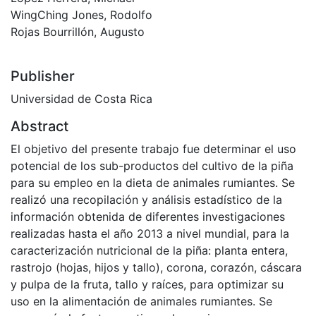
WingChing Jones, Rodolfo
Rojas Bourrillón, Augusto
Publisher
Universidad de Costa Rica
Abstract
El objetivo del presente trabajo fue determinar el uso
potencial de los sub-productos del cultivo de la piña
para su empleo en la dieta de animales rumiantes. Se
realizó una recopilación y análisis estadístico de la
información obtenida de diferentes investigaciones
realizadas hasta el año 2013 a nivel mundial, para la
caracterización nutricional de la piña: planta entera,
rastrojo (hojas, hijos y tallo), corona, corazón, cáscara
y pulpa de la fruta, tallo y raíces, para optimizar su
uso en la alimentación de animales rumiantes. Se