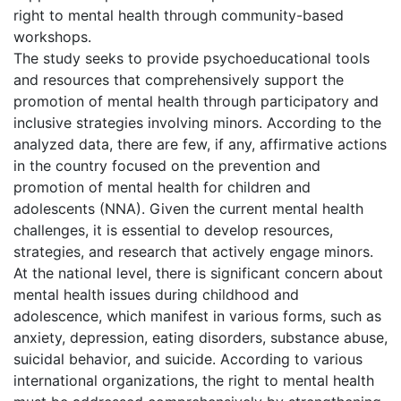
right to mental health through community-based
workshops.
The study seeks to provide psychoeducational tools
and resources that comprehensively support the
promotion of mental health through participatory and
inclusive strategies involving minors. According to the
analyzed data, there are few, if any, affirmative actions
in the country focused on the prevention and
promotion of mental health for children and
adolescents (NNA). Given the current mental health
challenges, it is essential to develop resources,
strategies, and research that actively engage minors.
At the national level, there is significant concern about
mental health issues during childhood and
adolescence, which manifest in various forms, such as
anxiety, depression, eating disorders, substance abuse,
suicidal behavior, and suicide. According to various
international organizations, the right to mental health