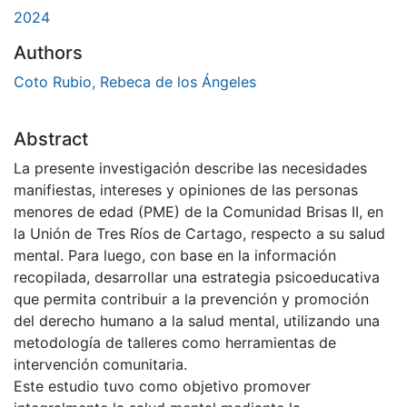
2024
Authors
Coto Rubio, Rebeca de los Ángeles
Abstract
La presente investigación describe las necesidades
manifiestas, intereses y opiniones de las personas
menores de edad (PME) de la Comunidad Brisas II, en
la Unión de Tres Ríos de Cartago, respecto a su salud
mental. Para luego, con base en la información
recopilada, desarrollar una estrategia psicoeducativa
que permita contribuir a la prevención y promoción
del derecho humano a la salud mental, utilizando una
metodología de talleres como herramientas de
intervención comunitaria.
Este estudio tuvo como objetivo promover