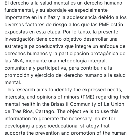
El derecho a la salud mental es un derecho humano
fundamental, y su abordaje es especialmente
importante en la niñez y la adolescencia debido a los
diversos factores de riesgo a los que las PME están
expuestas en esta etapa. Por lo tanto, la presente
investigación tiene como objetivo desarrollar una
estrategia psicoeducativa que integre un enfoque de
derechos humanos y la participación protagónica de
las NNA, mediante una metodología integral,
comunitaria y participativa, para contribuir a la
promoción y ejercicio del derecho humano a la salud
mental.
This research aims to identify the expressed needs,
interests, and opinions of minors (PME) regarding their
mental health in the Brisas II Community of La Unión
de Tres Ríos, Cartago. The objective is to use this
information to generate the necessary inputs for
developing a psychoeducational strategy that
supports the prevention and promotion of the human