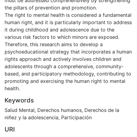
must be addressed comprehensively by strengthening
the pillars of prevention and promotion.
The right to mental health is considered a fundamental
human right, and it is particularly important to address
it during childhood and adolescence due to the
various risk factors to which minors are exposed.
Therefore, this research aims to develop a
psychoeducational strategy that incorporates a human
rights approach and actively involves children and
adolescents through a comprehensive, community-
based, and participatory methodology, contributing to
promoting and exercising the human right to mental
health.
Keywords
Salud Mental
,
Derechos humanos
,
Derechos de la
niñez y la adolescencia
,
Participación
URI