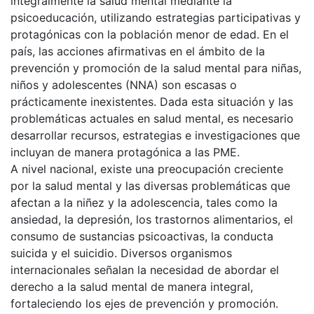
integralmente la salud mental mediante la
psicoeducación, utilizando estrategias participativas y
protagónicas con la población menor de edad. En el
país, las acciones afirmativas en el ámbito de la
prevención y promoción de la salud mental para niñas,
niños y adolescentes (NNA) son escasas o
prácticamente inexistentes. Dada esta situación y las
problemáticas actuales en salud mental, es necesario
desarrollar recursos, estrategias e investigaciones que
incluyan de manera protagónica a las PME.
A nivel nacional, existe una preocupación creciente
por la salud mental y las diversas problemáticas que
afectan a la niñez y la adolescencia, tales como la
ansiedad, la depresión, los trastornos alimentarios, el
consumo de sustancias psicoactivas, la conducta
suicida y el suicidio. Diversos organismos
internacionales señalan la necesidad de abordar el
derecho a la salud mental de manera integral,
fortaleciendo los ejes de prevención y promoción.