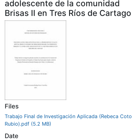
adolescente de la comunidad
Brisas II en Tres Ríos de Cartago
Files
Trabajo Final de Investigación Aplicada (Rebeca Coto
Rubio).pdf
(5.2 MB)
Date