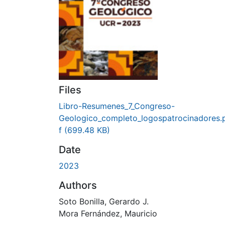
Files
Libro-Resumenes_7_Congreso-
Geologico_completo_logospatrocinadores.
f
(699.48 KB)
Date
2023
Authors
Soto Bonilla, Gerardo J.
Mora Fernández, Mauricio