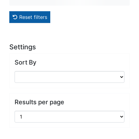
Reset filters
Settings
Sort By
Results per page