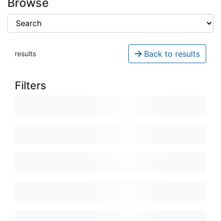
Browse
Back to results
results
Filters