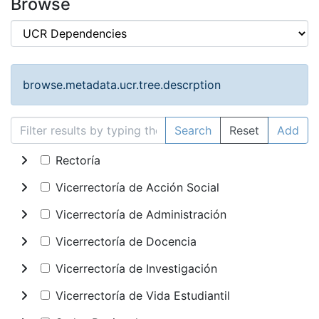
Browse
browse.metadata.ucr.tree.descrption
Search
Reset
Add
Rectoría
Vicerrectoría de Acción Social
Vicerrectoría de Administración
Vicerrectoría de Docencia
Vicerrectoría de Investigación
Vicerrectoría de Vida Estudiantil