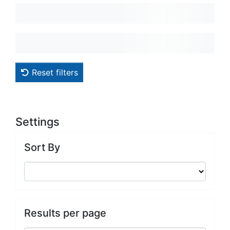
Reset filters
Settings
Sort By
Results per page