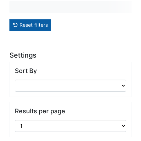
Reset filters
Settings
Sort By
Results per page