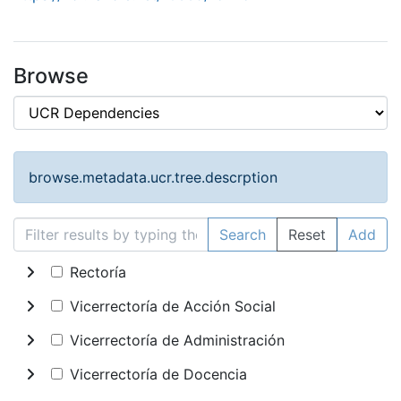
Browse
browse.metadata.ucr.tree.descrption
Search
Reset
Add
Rectoría
Vicerrectoría de Acción Social
Vicerrectoría de Administración
Vicerrectoría de Docencia