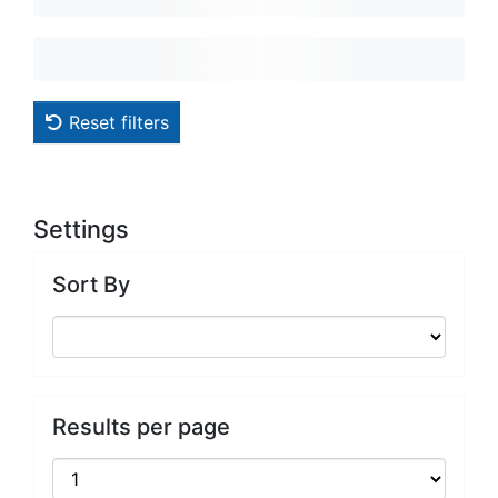
Reset filters
Settings
Sort By
Results per page