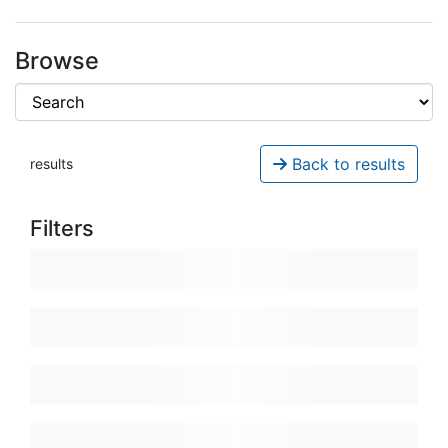
Browse
Back to results
results
Filters