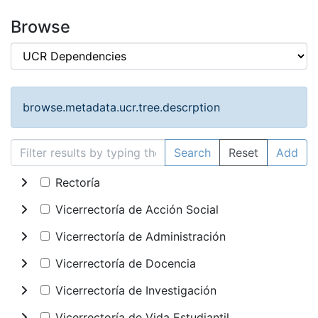
Browse
browse.metadata.ucr.tree.descrption
Search
Reset
Add
Rectoría
Vicerrectoría de Acción Social
Vicerrectoría de Administración
Vicerrectoría de Docencia
Vicerrectoría de Investigación
Vicerrectoría de Vida Estudiantil