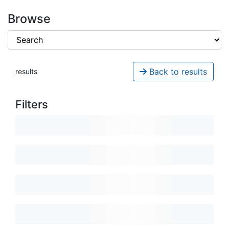
Browse
Back to results
results
Filters