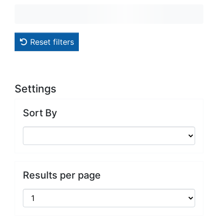
Reset filters
Settings
Sort By
Results per page