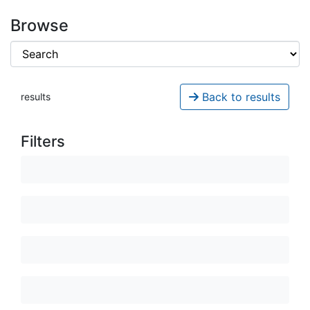
Browse
Back to results
results
Filters