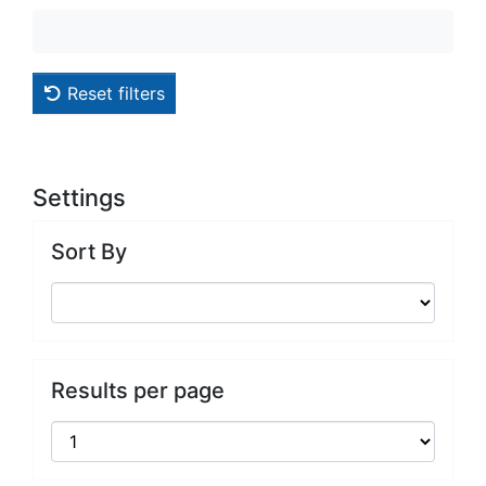
Reset filters
Settings
Sort By
Results per page