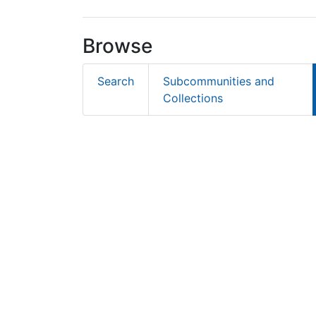
Browse
Search
Subcommunities and
Collections