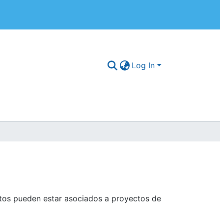
Log In
ctos pueden estar asociados a proyectos de