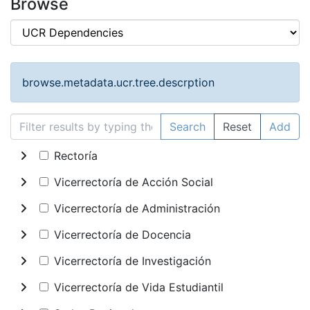
Browse
browse.metadata.ucr.tree.descrption
Search
Reset
Add
Rectoría
Vicerrectoría de Acción Social
Vicerrectoría de Administración
Vicerrectoría de Docencia
Vicerrectoría de Investigación
Vicerrectoría de Vida Estudiantil