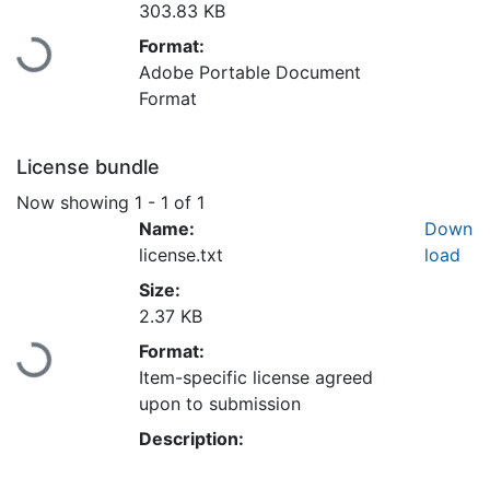
Loading...
303.83 KB
Format:
Adobe Portable Document
Format
License bundle
Now showing
1 - 1 of 1
Name:
Down
license.txt
load
Size:
Loading...
2.37 KB
Format:
Item-specific license agreed
upon to submission
Description: