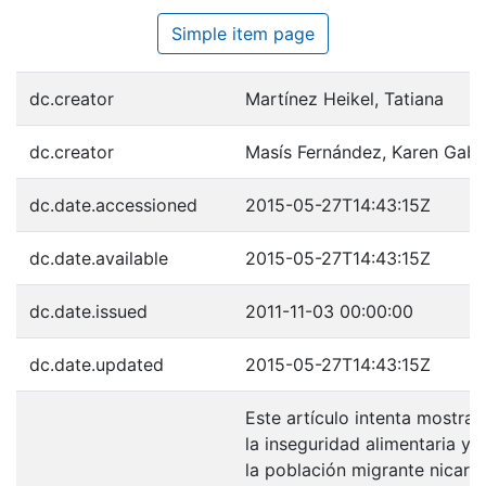
Simple item page
dc.creator
Martínez Heikel, Tatiana
dc.creator
Masís Fernández, Karen Gabr
dc.date.accessioned
2015-05-27T14:43:15Z
dc.date.available
2015-05-27T14:43:15Z
dc.date.issued
2011-11-03 00:00:00
dc.date.updated
2015-05-27T14:43:15Z
Este artículo intenta mostrar 
la inseguridad alimentaria y 
la población migrante nicara