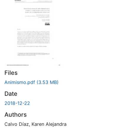
Files
Animismo.pdf
(3.53 MB)
Date
2018-12-22
Authors
Calvo Díaz, Karen Alejandra