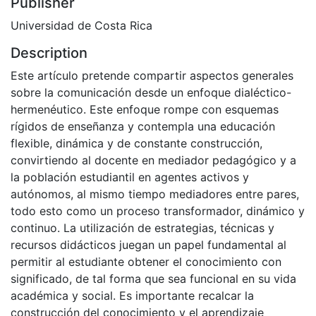
Publisher
Universidad de Costa Rica
Description
Este artículo pretende compartir aspectos generales
sobre la comunicación desde un enfoque dialéctico-
hermenéutico. Este enfoque rompe con esquemas
rígidos de enseñanza y contempla una educación
flexible, dinámica y de constante construcción,
convirtiendo al docente en mediador pedagógico y a
la población estudiantil en agentes activos y
autónomos, al mismo tiempo mediadores entre pares,
todo esto como un proceso transformador, dinámico y
continuo. La utilización de estrategias, técnicas y
recursos didácticos juegan un papel fundamental al
permitir al estudiante obtener el conocimiento con
significado, de tal forma que sea funcional en su vida
académica y social. Es importante recalcar la
construcción del conocimiento y el aprendizaje