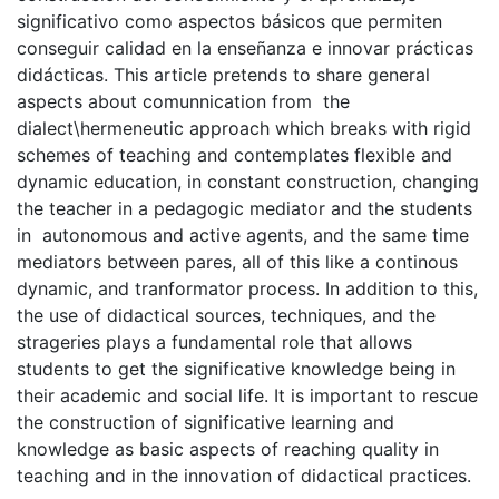
significativo como aspectos básicos que permiten
conseguir calidad en la enseñanza e innovar prácticas
didácticas. This article pretends to share general
aspects about comunnication from the
dialect\hermeneutic approach which breaks with rigid
schemes of teaching and contemplates flexible and
dynamic education, in constant construction, changing
the teacher in a pedagogic mediator and the students
in autonomous and active agents, and the same time
mediators between pares, all of this like a continous
dynamic, and tranformator process. In addition to this,
the use of didactical sources, techniques, and the
strageries plays a fundamental role that allows
students to get the significative knowledge being in
their academic and social life. It is important to rescue
the construction of significative learning and
knowledge as basic aspects of reaching quality in
teaching and in the innovation of didactical practices.