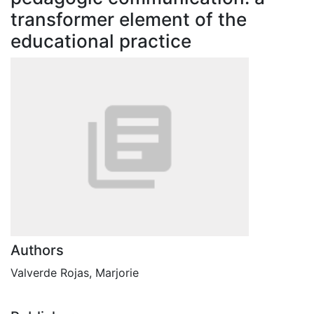
transformer element of the
educational practice
Authors
Valverde Rojas, Marjorie