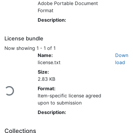
Adobe Portable Document
Format
Description:
License bundle
Now showing
1 - 1 of 1
Name:
Down
license.txt
load
Size:
Loading...
2.83 KB
Format:
Item-specific license agreed
upon to submission
Description:
Collections