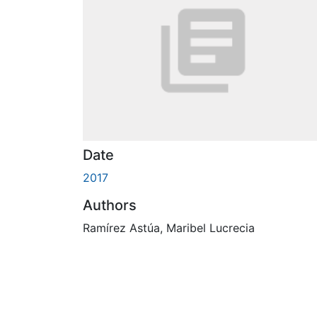
Date
2017
Authors
Ramírez Astúa, Maribel Lucrecia