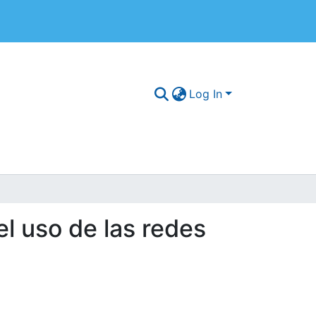
Log In
el uso de las redes