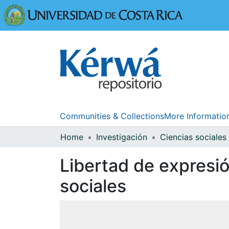
Universidad
Communities & Collections
More Informatio
Home
Investigación
Ciencias sociales
Libertad de expresión
sociales