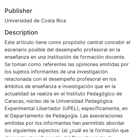
Publisher
Universidad de Costa Rica
Description
Este artículo tiene como propósito central concebir el
escenario posible del desempeño profesoral en la
enseñanza en una institución de formación docente.
Se toman como referentes las opiniones emitidas por
los sujetos informantes de una investigación
relacionada con el desempeño profesoral en los
ámbitos de enseñanza e investigación que en la
actualidad se realiza en el Instituto Pedagógico de
Caracas, núcleo de la Universidad Pedagógica
Experimental Libertador (UPEL), específicamente, en
el Departamento de Pedagogía. Las aseveraciones
emitidas por los informantes han permitido abordar
los siguientes aspectos: (a) ¿cuál es la formación que