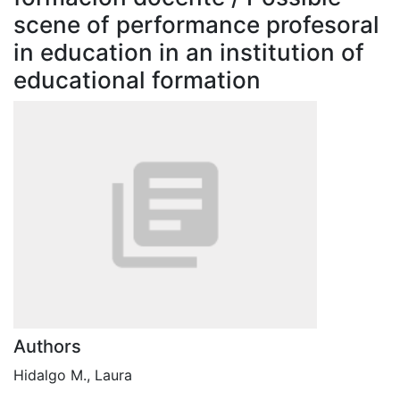
scene of performance profesoral
in education in an institution of
educational formation
Authors
Hidalgo M., Laura