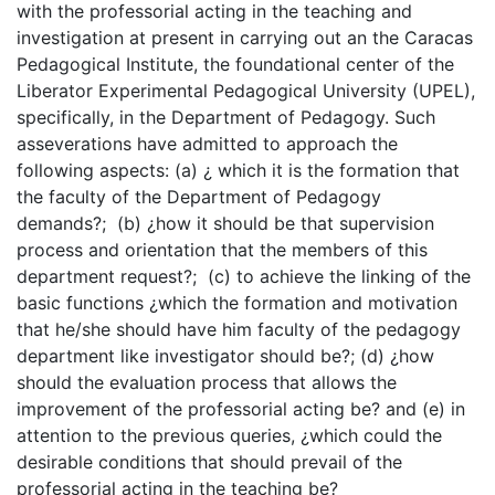
with the professorial acting in the teaching and
investigation at present in carrying out an the Caracas
Pedagogical Institute, the foundational center of the
Liberator Experimental Pedagogical University (UPEL),
specifically, in the Department of Pedagogy. Such
asseverations have admitted to approach the
following aspects: (a) ¿ which it is the formation that
the faculty of the Department of Pedagogy
demands?; (b) ¿how it should be that supervision
process and orientation that the members of this
department request?; (c) to achieve the linking of the
basic functions ¿which the formation and motivation
that he/she should have him faculty of the pedagogy
department like investigator should be?; (d) ¿how
should the evaluation process that allows the
improvement of the professorial acting be? and (e) in
attention to the previous queries, ¿which could the
desirable conditions that should prevail of the
professorial acting in the teaching be?