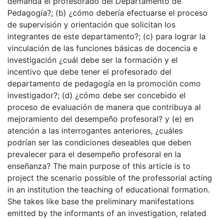
demanda el profesorado del Departamento de
Pedagogía?; (b) ¿cómo debería efectuarse el proceso
de supervisión y orientación que solicitan los
integrantes de este departamento?; (c) para lograr la
vinculación de las funciones básicas de docencia e
investigación ¿cuál debe ser la formación y el
incentivo que debe tener el profesorado del
departamento de pedagogía en la promoción como
investigador?; (d) ¿cómo debe ser concebido el
proceso de evaluación de manera que contribuya al
mejoramiento del desempeño profesoral? y (e) en
atención a las interrogantes anteriores, ¿cuáles
podrían ser las condiciones deseables que deben
prevalecer para el desempeño profesoral en la
enseñanza? The main purpose of this article is to
project the scenario possible of the professorial acting
in an institution the teaching of educational formation.
She takes like base the preliminary manifestations
emitted by the informants of an investigation, related