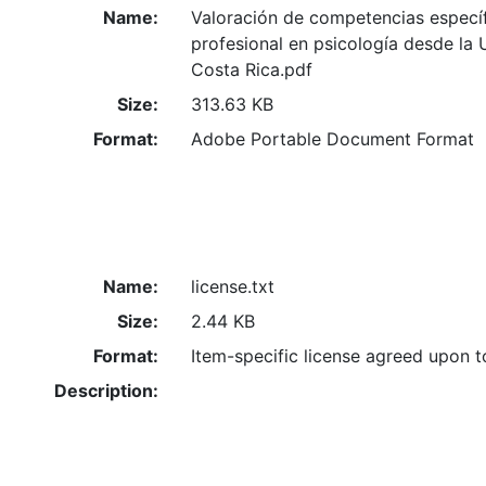
Name:
Valoración de competencias específ
profesional en psicología desde la 
Costa Rica.pdf
Size:
313.63 KB
Format:
Adobe Portable Document Format
Name:
license.txt
Size:
2.44 KB
Format:
Item-specific license agreed upon 
Description: