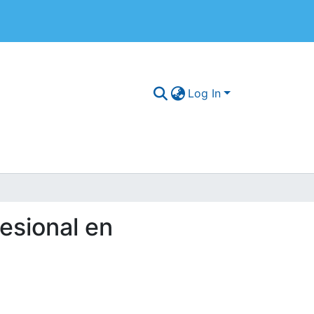
Log In
fesional en