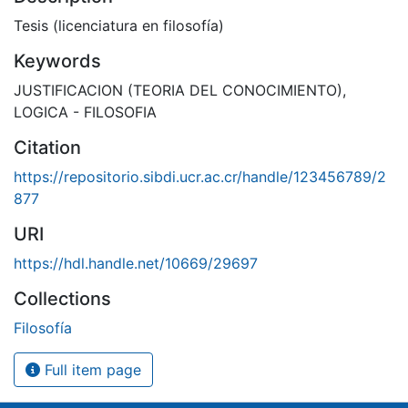
Tesis (licenciatura en filosofía)
Keywords
JUSTIFICACION (TEORIA DEL CONOCIMIENTO)
,
LOGICA - FILOSOFIA
Citation
https://repositorio.sibdi.ucr.ac.cr/handle/123456789/2
877
URI
https://hdl.handle.net/10669/29697
Collections
Filosofía
Full item page