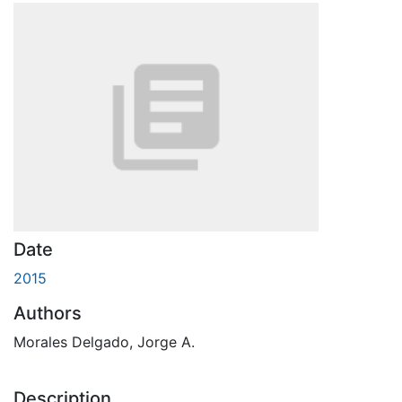
Date
2015
Authors
Morales Delgado, Jorge A.
Description