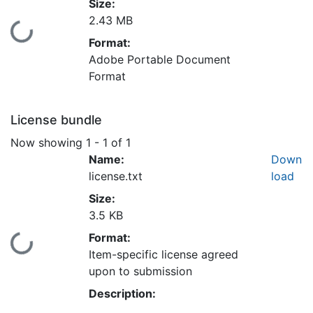
Size:
2.43 MB
Loading...
Format:
Adobe Portable Document
Format
License bundle
Now showing
1 - 1 of 1
Name:
Down
license.txt
load
Size:
3.5 KB
Format:
Loading...
Item-specific license agreed
upon to submission
Description: