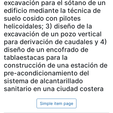
excavación para el sótano de un
edificio mediante la técnica de
suelo cosido con pilotes
helicoidales; 3) diseño de la
excavación de un pozo vertical
para derivación de caudales y 4)
diseño de un encofrado de
tablaestacas para la
construcción de una estación de
pre-acondicionamiento del
sistema de alcantarillado
sanitario en una ciudad costera
Simple item page