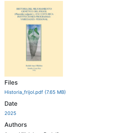
Files
Historia_frijol.pdf
(7.65 MB)
Date
2025
Authors