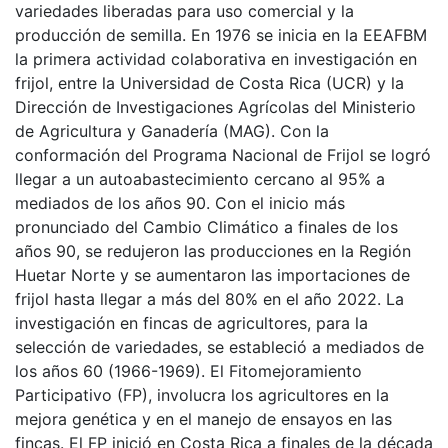
variedades liberadas para uso comercial y la
producción de semilla. En 1976 se inicia en la EEAFBM
la primera actividad colaborativa en investigación en
frijol, entre la Universidad de Costa Rica (UCR) y la
Dirección de Investigaciones Agrícolas del Ministerio
de Agricultura y Ganadería (MAG). Con la
conformación del Programa Nacional de Frijol se logró
llegar a un autoabastecimiento cercano al 95% a
mediados de los años 90. Con el inicio más
pronunciado del Cambio Climático a finales de los
años 90, se redujeron las producciones en la Región
Huetar Norte y se aumentaron las importaciones de
frijol hasta llegar a más del 80% en el año 2022. La
investigación en fincas de agricultores, para la
selección de variedades, se estableció a mediados de
los años 60 (1966-1969). El Fitomejoramiento
Participativo (FP), involucra los agricultores en la
mejora genética y en el manejo de ensayos en las
fincas. El FP inició en Costa Rica a finales de la década