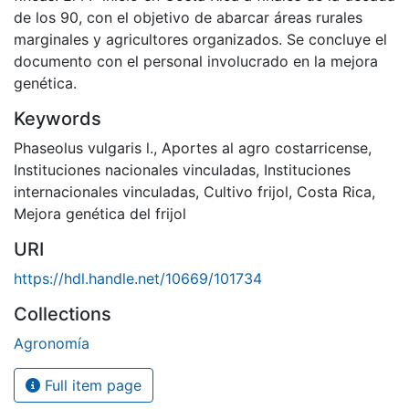
de los 90, con el objetivo de abarcar áreas rurales
marginales y agricultores organizados. Se concluye el
documento con el personal involucrado en la mejora
genética.
Keywords
Phaseolus vulgaris l.
,
Aportes al agro costarricense
,
Instituciones nacionales vinculadas
,
Instituciones
internacionales vinculadas
,
Cultivo frijol
,
Costa Rica
,
Mejora genética del frijol
URI
https://hdl.handle.net/10669/101734
Collections
Agronomía
Full item page