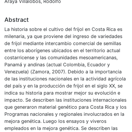
Araya Villalobos, Rodolfo
Abstract
La historia sobre el cultivo del frijol en Costa Rica es
milenaria, ya que proviene del ingreso de variedades
de frijol mediante intercambio comercial de semillas
entre los aborígenes ubicados en el territorio actual
costarricense y las comunidades mesoamericanas,
Panamá y andinas (actual Colombia, Ecuador y
Venezuela) (Zamora, 2007). Debido a la importancia
de las instituciones nacionales en la actividad agrícola
del país y en la producción de frijol en el siglo XX, se
indica su historia para mostrar mejor su evolución e
impacto. Se describen las instituciones internacionales
que generaron material genético para Costa Rica y los
Programas nacionales y regionales involucrados en la
mejora genética. Luego los ensayos y viveros
empleados en la mejora genética. Se describen las