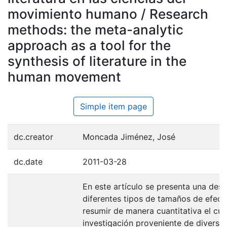
movimiento humano / Research
methods: the meta-analytic
approach as a tool for the
synthesis of literature in the
human movement
Simple item page
dc.creator
Moncada Jiménez, José
dc.date
2011-03-28
En este artículo se presenta una desc
diferentes tipos de tamaños de efecto
resumir de manera cuantitativa el cu
investigación proveniente de diversas