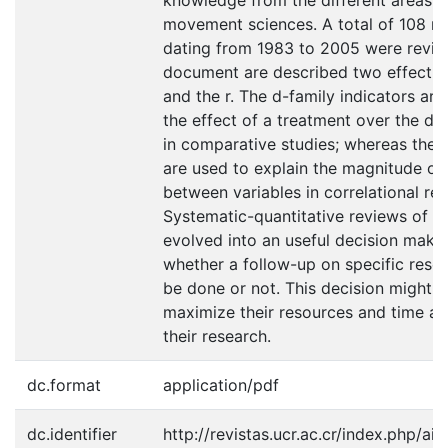
movement sciences. A total of 108 m
dating from 1983 to 2005 were review
document are described two effect siz
and the r. The d-family indicators ar
the effect of a treatment over the de
in comparative studies; whereas the r
are used to explain the magnitude of 
between variables in correlational res
Systematic-quantitative reviews of li
evolved into an useful decision makin
whether a follow-up on specific rese
be done or not. This decision might a
maximize their resources and time a
their research.
dc.format
application/pdf
dc.identifier
http://revistas.ucr.ac.cr/index.php/aie