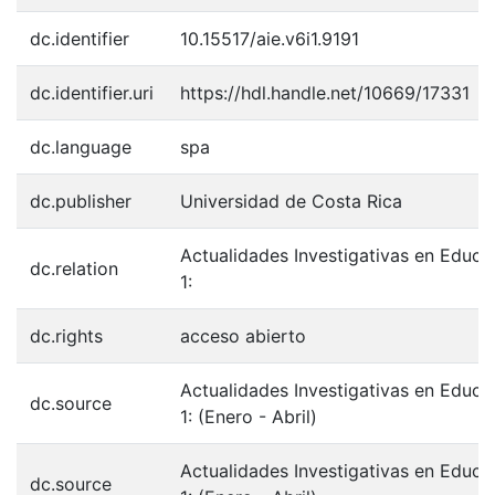
dc.identifier
10.15517/aie.v6i1.9191
dc.identifier.uri
https://hdl.handle.net/10669/17331
dc.language
spa
dc.publisher
Universidad de Costa Rica
Actualidades Investigativas en Educac
dc.relation
1:
dc.rights
acceso abierto
Actualidades Investigativas en Educac
dc.source
1: (Enero - Abril)
Actualidades Investigativas en Educac
dc.source