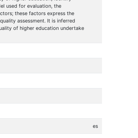
el used for evaluation, the
ctors; these factors express the
uality assessment. It is inferred
uality of higher education undertake
es