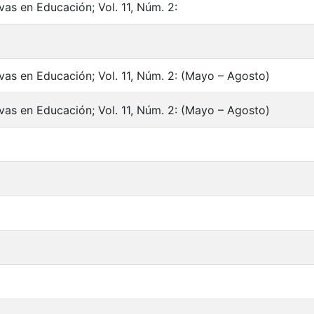
vas en Educación; Vol. 11, Núm. 2:
ivas en Educación; Vol. 11, Núm. 2: (Mayo – Agosto)
ivas en Educación; Vol. 11, Núm. 2: (Mayo – Agosto)