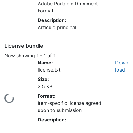
Adobe Portable Document
Format
Description:
Articulo principal
License bundle
Now showing
1 - 1 of 1
Name:
Down
license.txt
load
Size:
3.5 KB
Format:
Loading...
Item-specific license agreed
upon to submission
Description: