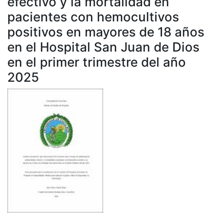
efectivo y la mortalidad en
pacientes con hemocultivos
positivos en mayores de 18 años
en el Hospital San Juan de Dios
en el primer trimestre del año
2025