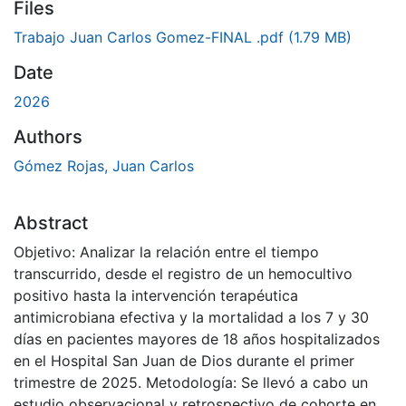
Files
Trabajo Juan Carlos Gomez-FINAL .pdf
(1.79 MB)
Date
2026
Authors
Gómez Rojas, Juan Carlos
Abstract
Objetivo: Analizar la relación entre el tiempo
transcurrido, desde el registro de un hemocultivo
positivo hasta la intervención terapéutica
antimicrobiana efectiva y la mortalidad a los 7 y 30
días en pacientes mayores de 18 años hospitalizados
en el Hospital San Juan de Dios durante el primer
trimestre de 2025. Metodología: Se llevó a cabo un
estudio observacional y retrospectivo de cohorte en