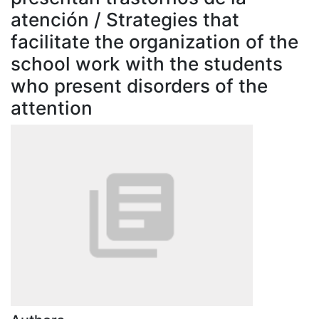
atención / Strategies that
facilitate the organization of the
school work with the students
who present disorders of the
attention