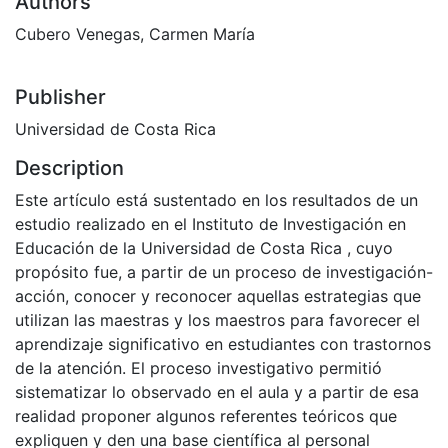
Authors
Cubero Venegas, Carmen María
Publisher
Universidad de Costa Rica
Description
Este artículo está sustentado en los resultados de un
estudio realizado en el Instituto de Investigación en
Educación de la Universidad de Costa Rica , cuyo
propósito fue, a partir de un proceso de investigación-
acción, conocer y reconocer aquellas estrategias que
utilizan las maestras y los maestros para favorecer el
aprendizaje significativo en estudiantes con trastornos
de la atención. El proceso investigativo permitió
sistematizar lo observado en el aula y a partir de esa
realidad proponer algunos referentes teóricos que
expliquen y den una base científica al personal