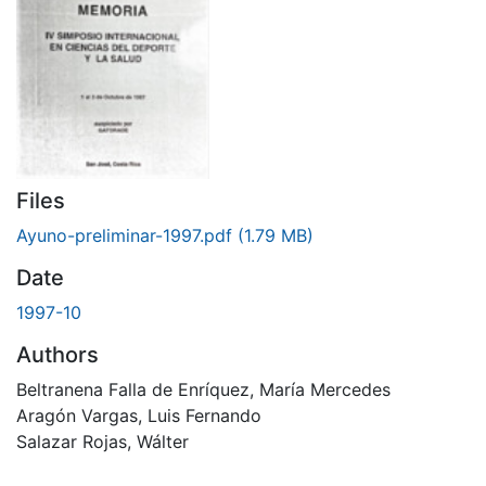
Files
Ayuno-preliminar-1997.pdf
(1.79 MB)
Date
1997-10
Authors
Beltranena Falla de Enríquez, María Mercedes
Aragón Vargas, Luis Fernando
Salazar Rojas, Wálter