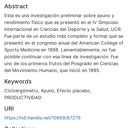
Abstract
Esta es una investigación preliminar sobre ayuno y
rendimiento físico que se presentó en el IV Simposio
Internacional en Ciencias del Deporte y la Salud, UCR.
Fue parte de un estudio más completo y formal que se
presentó en el congreso anual del American College of
Sports Medicine en 1998. Lamentablemente, no fue
posible continuar con esa línea de investigación. Fue
uno de los primeros frutos del Posgrado en Ciencias
del Movimiento Humano, que inició en 1995.
Keywords
Cicloergómetro
,
Ayuno
,
Efecto placebo
,
PRODUCTIVIDAD
URI
https://hdl.handle.net/10669/87279